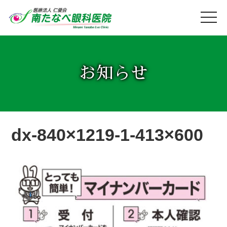
お知らせ
dx-840×1219-1-413×600